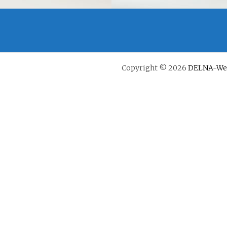
Copyright © 2026
DELNA-We