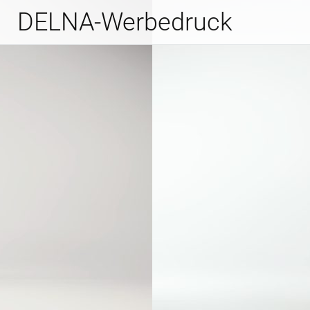
DELNA-Werbedruck